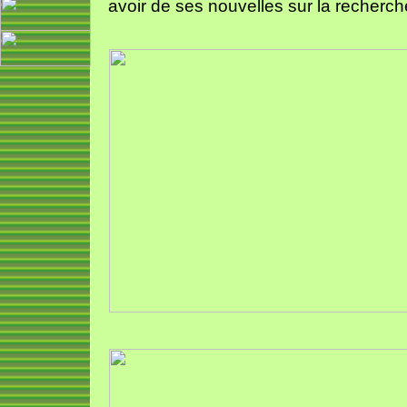
avoir de ses nouvelles sur la recherche