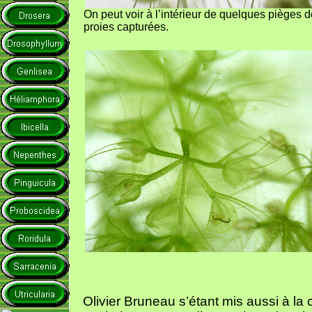
On peut voir à l’intérieur de quelques pièges 
proies capturées.
Olivier Bruneau s’étant mis aussi à la 