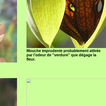
Mouche imprudente probablement attirée
par l’odeur de "verdure" que dégage la
fleur.