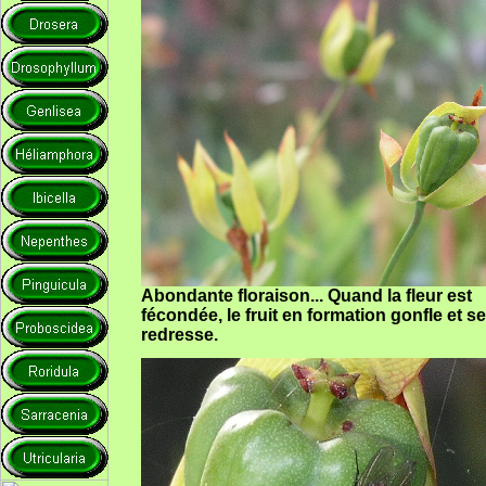
Abondante floraison... Quand la fleur est
fécondée, le fruit en formation gonfle et se
redresse.