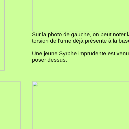
Sur la photo de gauche, on peut noter l
torsion de l’urne déjà présente à la bas
Une jeune Syrphe imprudente est venu
poser dessus.