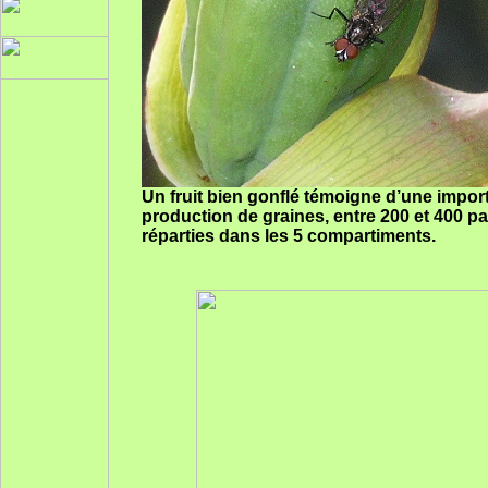
Un fruit bien gonflé témoigne d’une impor
production de graines, entre 200 et 400 par
réparties dans les 5 compartiments.