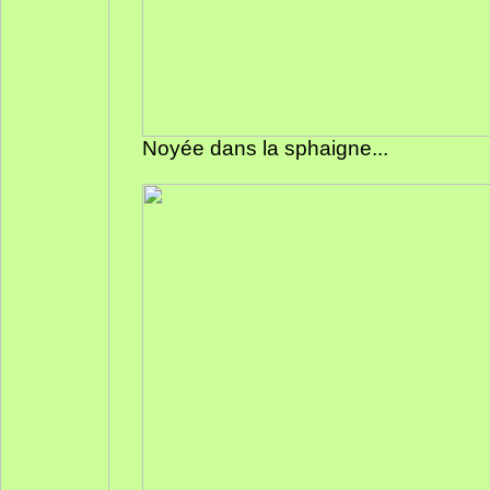
Noyée dans la sphaigne...