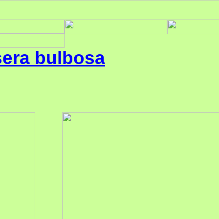
era bulbosa