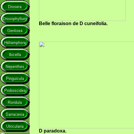
Belle floraison de D cuneifolia.
D paradoxa.