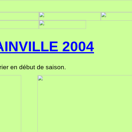
INVILLE 2004
ier en début de saison.