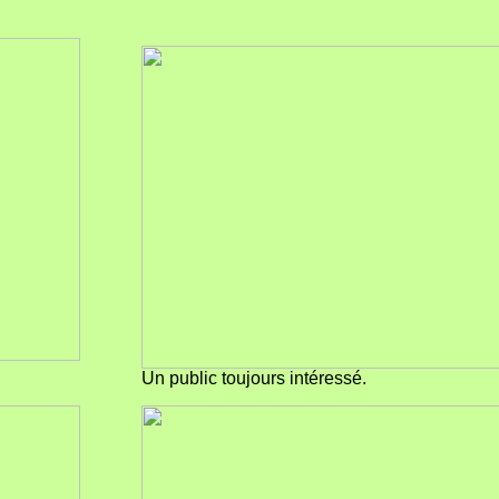
Un public toujours intéressé.