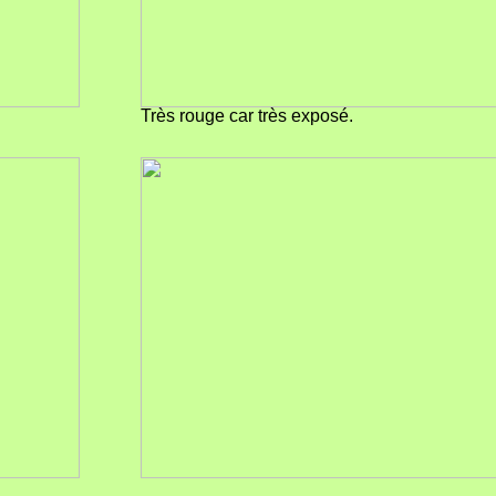
Très rouge car très exposé.