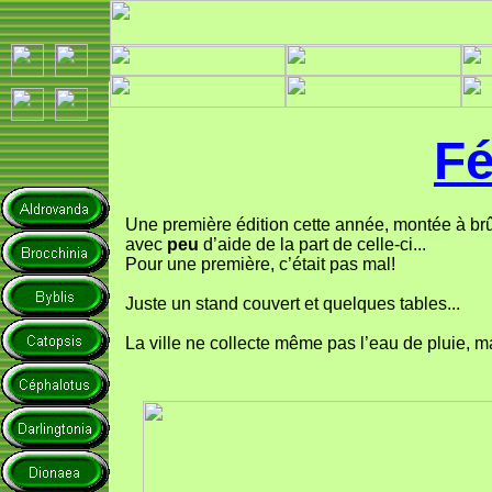
F
Une première édition cette année, montée à br
avec
peu
d’aide de la part de celle-ci...
Pour une première, c’était pas mal!
Juste un stand couvert et quelques tables...
La ville ne collecte même pas l’eau de pluie, ma