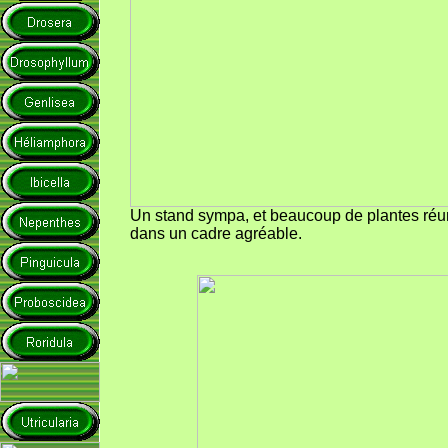
Un stand sympa, et beaucoup de plantes réu
dans un cadre agréable.