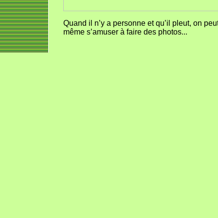
Quand il n’y a personne et qu’il pleut, on pe
même s’amuser à faire des photos...