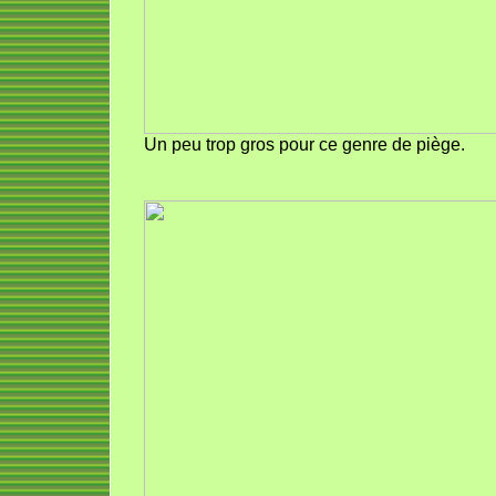
Un peu trop gros pour ce genre de piège.