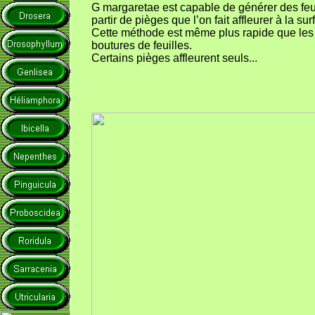
G margaretae est capable de générer des feu
partir de pièges que l’on fait affleurer à la sur
Cette méthode est même plus rapide que les
boutures de feuilles.
Certains pièges affleurent seuls...