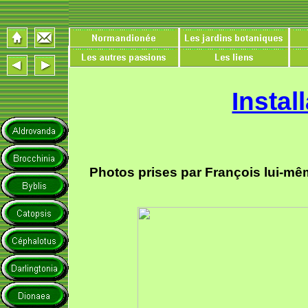
Instal
Photos prises par François lui-mêm