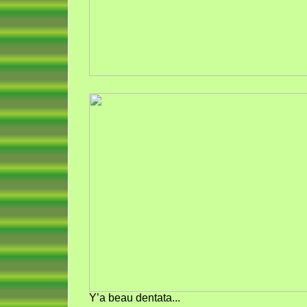
Y’a beau dentata...