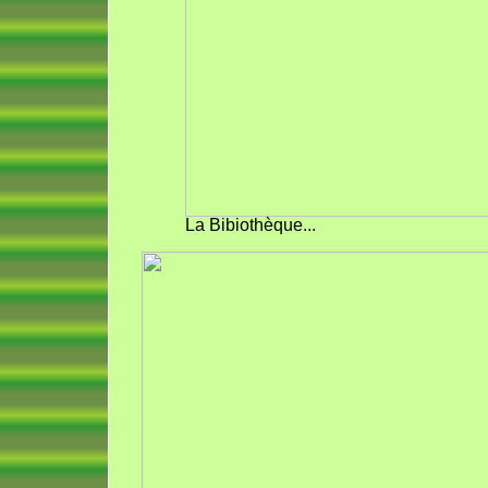
La Bibiothèque...