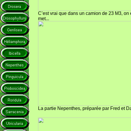
C’est vrai que dans un camion de 23 M3, on
met...
La partie Nepenthes, préparée par Fred et D