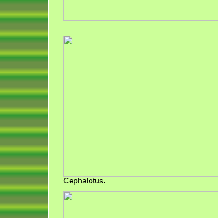
Cephalotus.